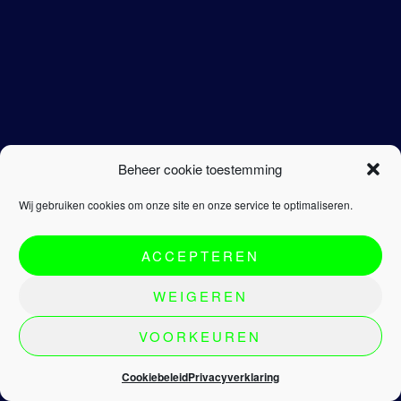
Beheer cookie toestemming
Wij gebruiken cookies om onze site en onze service te optimaliseren.
ACCEPTEREN
WEIGEREN
VOORKEUREN
Cookiebeleid
Privacyverklaring